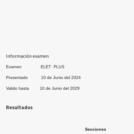
Información examen
Examen ELET PLUS
Presentado 10 de Junio del 2024
Valido hasta 10 de Junio del 2029
Resultados
Secciones