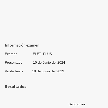
Información examen
Examen ELET PLUS
Presentado 10 de Junio del 2024
Valido hasta 10 de Junio del 2029
Resultados
Secciones