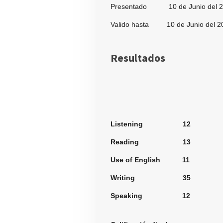
Presentado 10 de Junio del 2
Valido hasta 10 de Junio del 2
Resultados
Secci
Listening 12
Reading 13
Use of English 11
Writing 35
Speaking 12