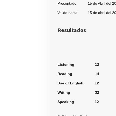
Presentado 15 de Abril del 2
Valido hasta 15 de abril del 2
Resultados
Secci
Listening 12
Reading 14
Use of English 12
Writing 32
Speaking 12