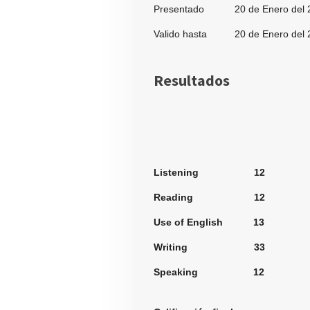
Presentado 20 de Enero del 
Valido hasta 20 de Enero del 
Resultados
Secci
Listening 12
Reading 12
Use of English 13
Writing 33
Speaking 12