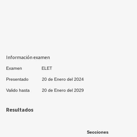
Información examen
Examen ELET
Presentado 20 de Enero del 2024
Valido hasta 20 de Enero del 2029
Resultados
Secciones