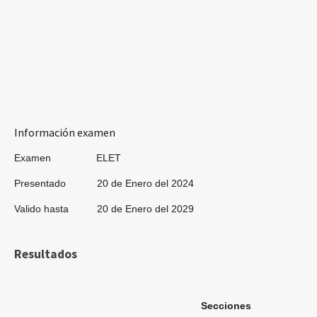
Información examen
Examen ELET
Presentado 20 de Enero del 2024
Valido hasta 20 de Enero del 2029
Resultados
Secciones