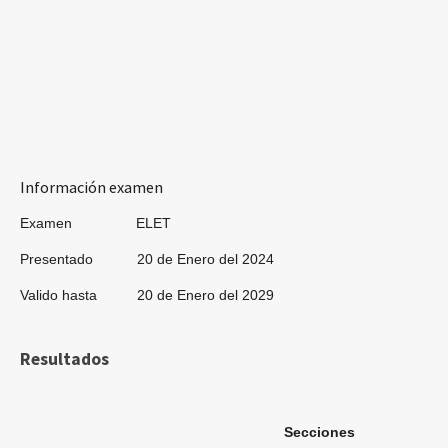
Información examen
Examen ELET
Presentado 20 de Enero del 2024
Valido hasta 20 de Enero del 2029
Resultados
Secciones