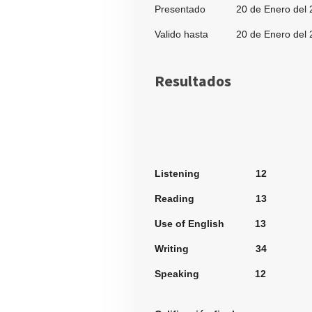
Presentado 20 de Enero del 
Valido hasta 20 de Enero del 
Resultados
Secci
Listening 12
Reading 13
Use of English 13
Writing 34
Speaking 12