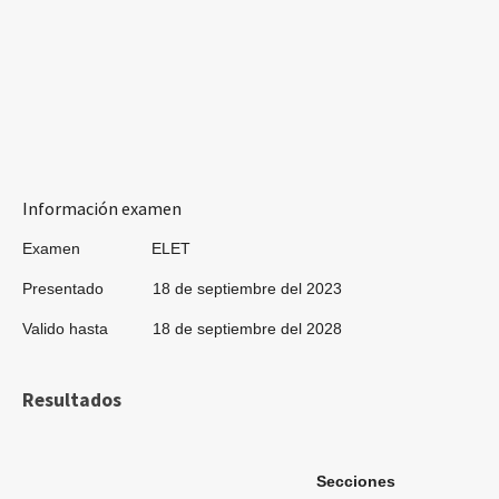
Información examen
Examen ELET
Presentado 18 de septiembre del 2023
Valido hasta 18 de septiembre del 2028
Resultados
Secciones