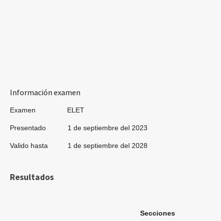
Información examen
Examen ELET
Presentado 1 de septiembre del 2023
Valido hasta 1 de septiembre del 2028
Resultados
Secciones