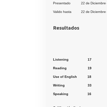
Presentado 22 de Diciembre d
Valido hasta 22 de Diciembre 
Resultados
Secci
Listening 17
Reading 19
Use of English 18
Writing 33
Speaking 16