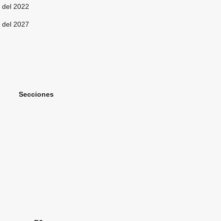
del 2022
del 2027
ones