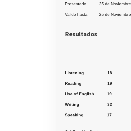
Presentado 25 de Noviembre 
Valido hasta 25 de Noviembre 
Resultados
Secci
Listening 18
Reading 19
Use of English 19
Writing 32
Speaking 17