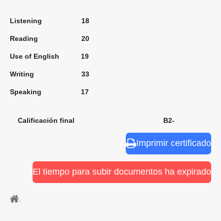
Listening 18
Reading 20
Use of English 19
Writing 33
Speaking 17
Calificación final B2-
Imprimir certificado
El tiempo para subir documentos ha expirado
.