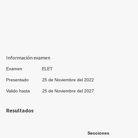
Información examen
Examen ELET
Presentado 25 de Noviembre del 2022
Valido hasta 25 de Noviembre del 2027
Resultados
Secciones