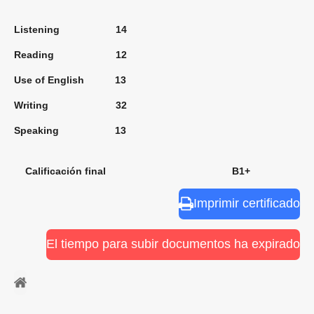
Listening 14
Reading 12
Use of English 13
Writing 32
Speaking 13
Calificación final B1+
Imprimir certificado
El tiempo para subir documentos ha expirado