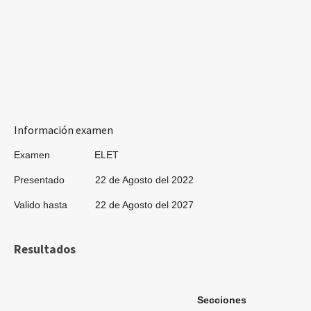
Información examen
Examen ELET
Presentado 22 de Agosto del 2022
Valido hasta 22 de Agosto del 2027
Resultados
Secciones