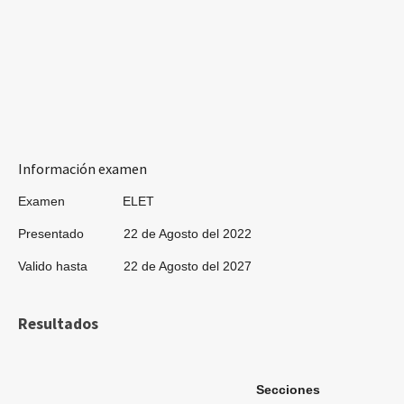
Información examen
Examen ELET
Presentado 22 de Agosto del 2022
Valido hasta 22 de Agosto del 2027
Resultados
Secciones