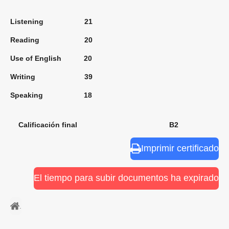
Listening 21
Reading 20
Use of English 20
Writing 39
Speaking 18
Calificación final B2
Imprimir certificado
El tiempo para subir documentos ha expirado
.