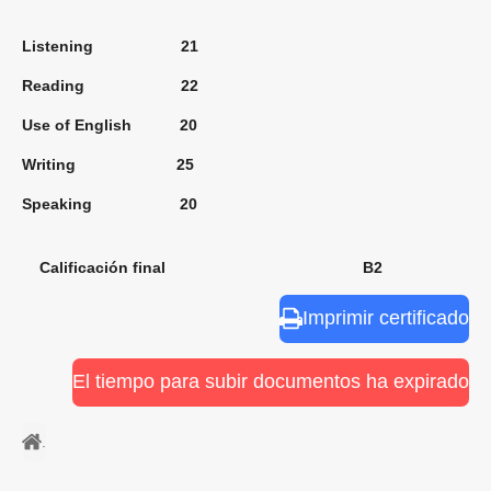
Listening 21
Reading 22
Use of English 20
Writing 25
Speaking 20
Calificación final B2
Imprimir certificado
El tiempo para subir documentos ha expirado
.