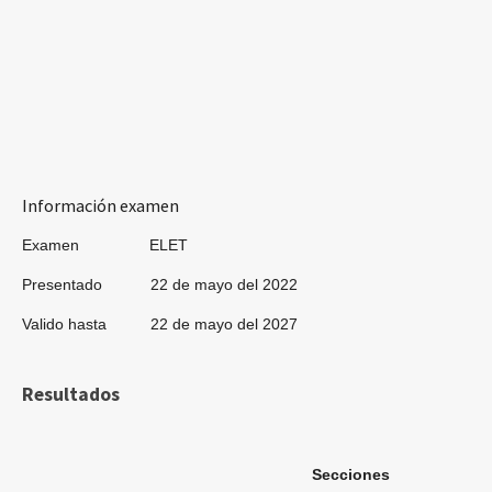
Información examen
Examen ELET
Presentado 22 de mayo del 2022
Valido hasta 22 de mayo del 2027
Resultados
Secciones