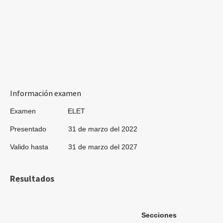
Información examen
Examen ELET
Presentado 31 de marzo del 2022
Valido hasta 31 de marzo del 2027
Resultados
Secciones