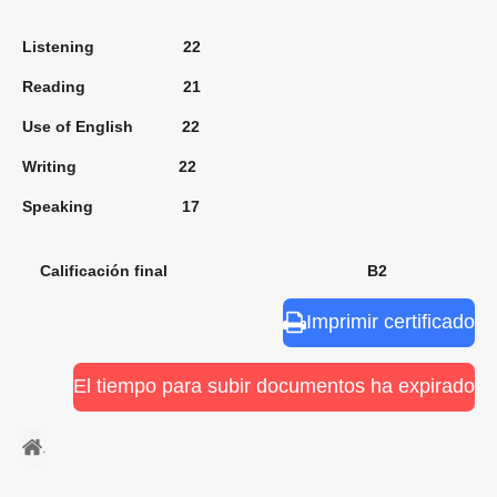
Listening 22
Reading 21
Use of English 22
Writing 22
Speaking 17
Calificación final B2
Imprimir certificado
El tiempo para subir documentos ha expirado
.