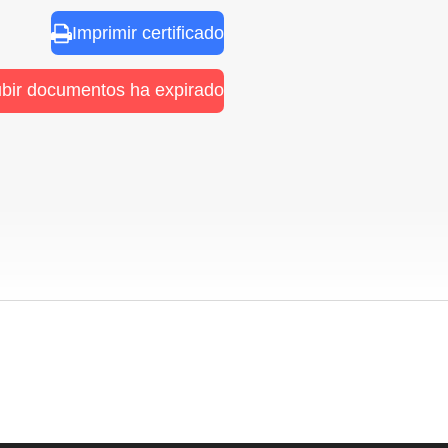
Imprimir certificado
ubir documentos ha expirado