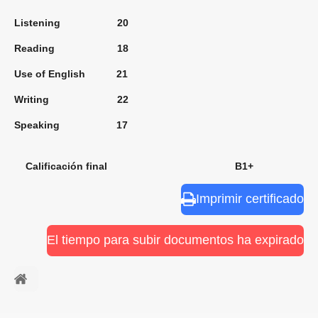
Listening 20
Reading 18
Use of English 21
Writing 22
Speaking 17
Calificación final B1+
Imprimir certificado
El tiempo para subir documentos ha expirado