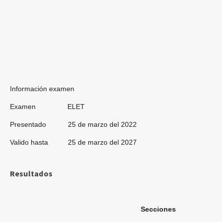
Información examen
Examen ELET
Presentado 25 de marzo del 2022
Valido hasta 25 de marzo del 2027
Resultados
Secciones