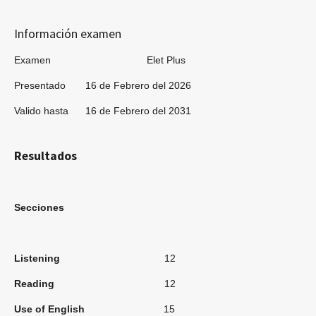
Información examen
Examen Elet Plus
Presentado 16 de Febrero del 2026
Valido hasta 16 de Febrero del 2031
Resultados
Secciones
Listening
12
Reading
12
Use of English
15