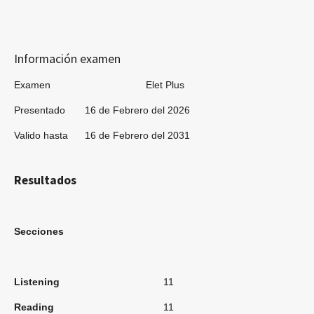
Información examen
Examen Elet Plus
Presentado 16 de Febrero del 2026
Valido hasta 16 de Febrero del 2031
Resultados
Secciones
Listening
11
Reading
11