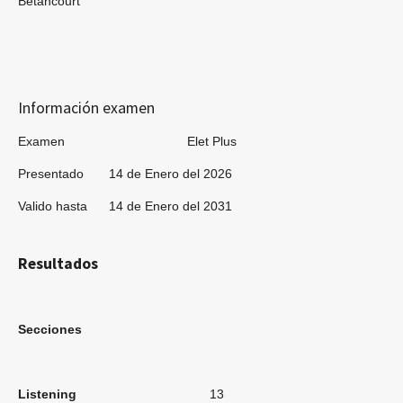
Betancourt
Información examen
Examen Elet Plus
Presentado 14 de Enero del 2026
Valido hasta 14 de Enero del 2031
Resultados
Secciones
Listening
13