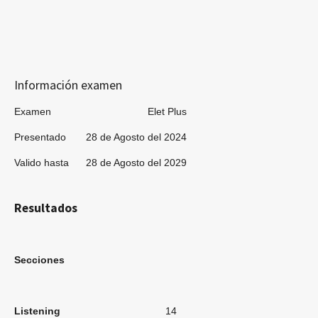
Información examen
Examen Elet Plus
Presentado 28 de Agosto del 2024
Valido hasta 28 de Agosto del 2029
Resultados
Secciones
Listening
14