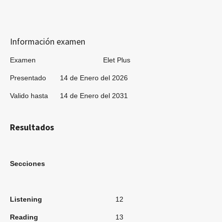
Información examen
Examen Elet Plus
Presentado 14 de Enero del 2026
Valido hasta 14 de Enero del 2031
Resultados
Secciones
Listening
12
Reading
13