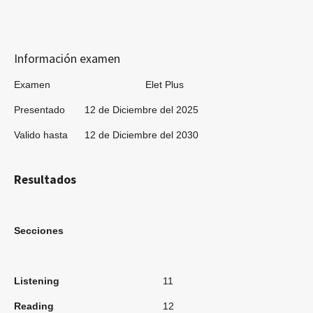
Información examen
Examen Elet Plus
Presentado 12 de Diciembre del 2025
Valido hasta 12 de Diciembre del 2030
Resultados
Secciones
Listening
11
Reading
12