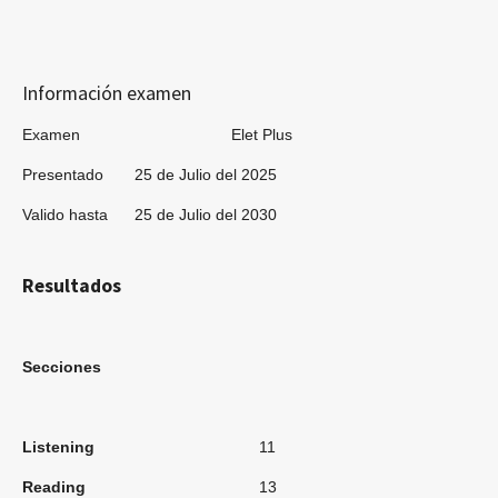
Información examen
Examen Elet Plus
Presentado 25 de Julio del 2025
Valido hasta 25 de Julio del 2030
Resultados
Secciones
Listening
11
Reading
13