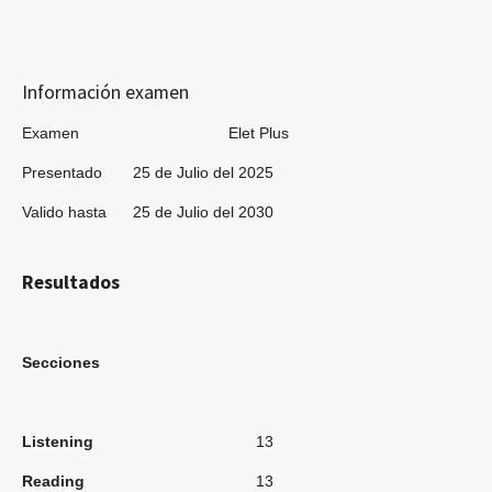
Información examen
Examen Elet Plus
Presentado 25 de Julio del 2025
Valido hasta 25 de Julio del 2030
Resultados
Secciones
Listening
13
Reading
13