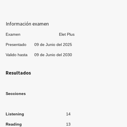
Información examen
Examen Elet Plus
Presentado 09 de Junio del 2025
Valido hasta 09 de Junio del 2030
Resultados
Secciones
Listening
14
Reading
13