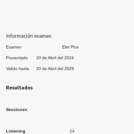
Información examen
Examen Elet Plus
Presentado 20 de Abril del 2024
Valido hasta 20 de Abril del 2029
Resultados
Secciones
Listening
14