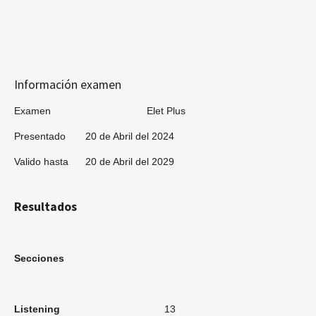
Información examen
Examen Elet Plus
Presentado 20 de Abril del 2024
Valido hasta 20 de Abril del 2029
Resultados
Secciones
Listening
13