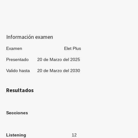
Información examen
Examen Elet Plus
Presentado 20 de Marzo del 2025
Valido hasta 20 de Marzo del 2030
Resultados
Secciones
Listening
12