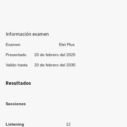
Información examen
Examen Elet Plus
Presentado 20 de febrero del 2025
Valido hasta 20 de febrero del 2030
Resultados
Secciones
Listening
12