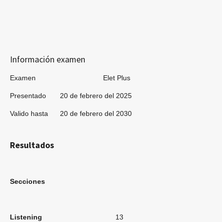
Información examen
Examen Elet Plus
Presentado 20 de febrero del 2025
Valido hasta 20 de febrero del 2030
Resultados
Secciones
Listening
13