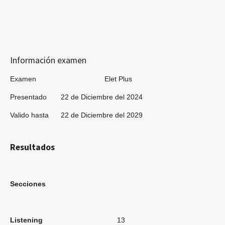
Información examen
Examen Elet Plus
Presentado 22 de Diciembre del 2024
Valido hasta 22 de Diciembre del 2029
Resultados
Secciones
Listening
13