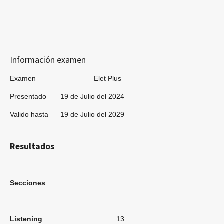
Información examen
Examen Elet Plus
Presentado 19 de Julio del 2024
Valido hasta 19 de Julio del 2029
Resultados
Secciones
Listening
13