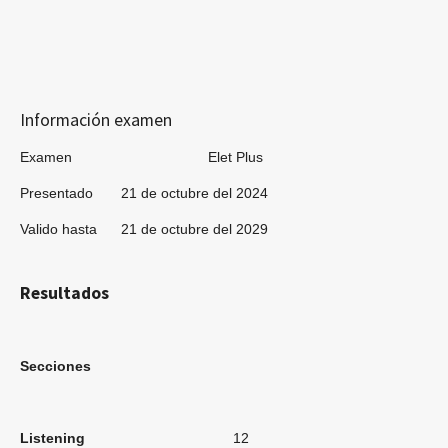
Información examen
Examen Elet Plus
Presentado 21 de octubre del 2024
Valido hasta 21 de octubre del 2029
Resultados
Secciones
Listening
12