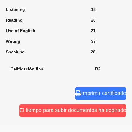
Listening 18
Reading 20
Use of English 21
Writing 37
Speaking 28
Calificación final B2
Imprimir certificado
El tiempo para subir documentos ha expirado