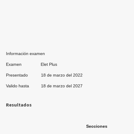
Información examen
Examen Elet Plus
Presentado 18 de marzo del 2022
Valido hasta 18 de marzo del 2027
Resultados
Secciones